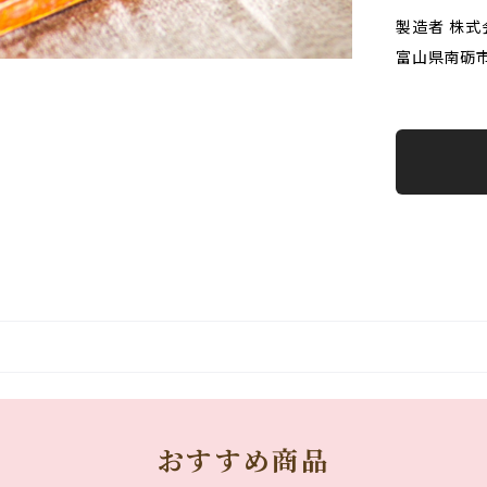
製造者 株式会
富山県南砺市
おすすめ商品