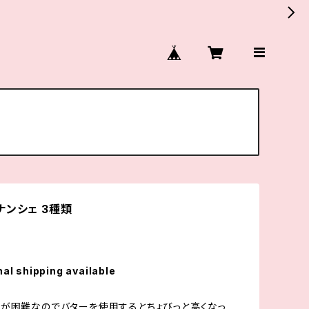
ナンシェ 3種類
nal shipping available
が困難なのでバターを使用するとちょびっと高くなっ