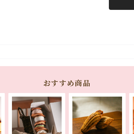
おすすめ商品