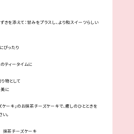
ずきを添えて：甘みをプラスし、より和スイーツらしい
にぴったり
のティータイムに
り物として
褒美に
ズケーキ」のお抹茶チーズケーキで、癒しのひとときを
さい。
 抹茶チーズケーキ