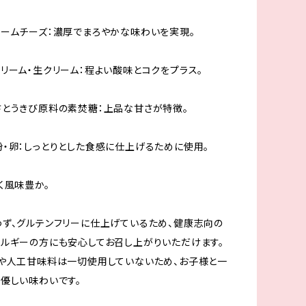
ームチーズ：濃厚でまろやかな味わいを実現。
リーム・生クリーム：程よい酸味とコクをプラス。
とうきび原料の素焚糖：上品な甘さが特徴。
・卵：しっとりとした食感に仕上げるために使用。
く風味豊か。
ず、グルテンフリーに仕上げているため、健康志向の
ルギーの方にも安心してお召し上がりいただけます。
や人工甘味料は一切使用していないため、お子様と一
優しい味わいです。